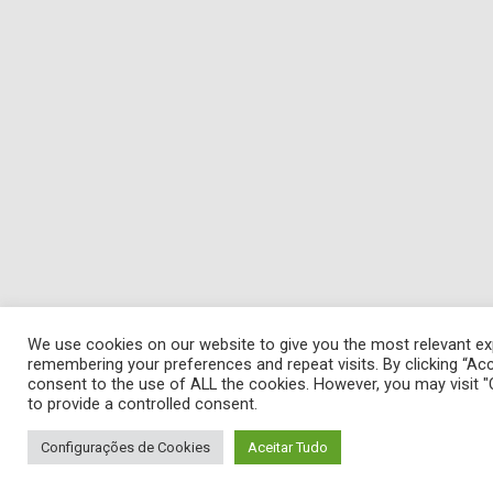
We use cookies on our website to give you the most relevant ex
remembering your preferences and repeat visits. By clicking “Acc
consent to the use of ALL the cookies. However, you may visit "
to provide a controlled consent.
Configurações de Cookies
Aceitar Tudo