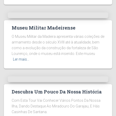
Museu Militar Madeirense
O Museu Militar da Madeira apresenta várias coleções de
armamento desde o século XVIII até à atualidade, bem
como a evolução da construção da fortaleza de São
Lourenço, onde o museu está inserido. Este museu
Ler mais…
Descubra Um Pouco Da Nossa História
Com Esta Tour Vai Conhecer Vários Pontos Da Nossa
Ilha, Dando Destaque Ao Miradouro Do Garajau, E Hás
Casinhas De Santana.