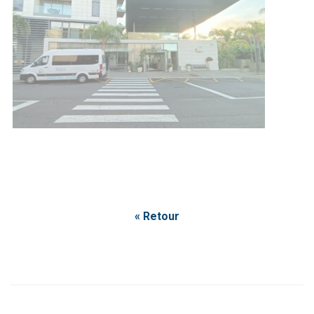
« Retour