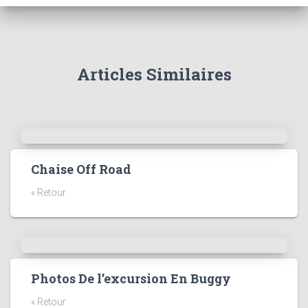
Articles Similaires
Chaise Off Road
« Retour
Photos De l’excursion En Buggy
« Retour