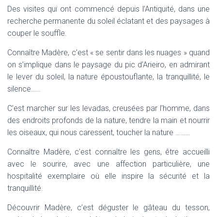
Des visites qui ont commencé depuis l’Antiquité, dans une
recherche permanente du soleil éclatant et des paysages à
couper le souffle.
Connaître Madère, c’est « se sentir dans les nuages » quand
on s’implique dans le paysage du pic d’Arieiro, en admirant
le lever du soleil, la nature époustouflante, la tranquillité, le
silence……
C’est marcher sur les levadas, creusées par l’homme, dans
des endroits profonds de la nature, tendre la main et nourrir
les oiseaux, qui nous caressent, toucher la nature ………
Connaître Madère, c’est connaître les gens, être accueilli
avec le sourire, avec une affection particulière, une
hospitalité exemplaire où elle inspire la sécurité et la
tranquillité.
Découvrir Madère, c’est déguster le gâteau du tesson,