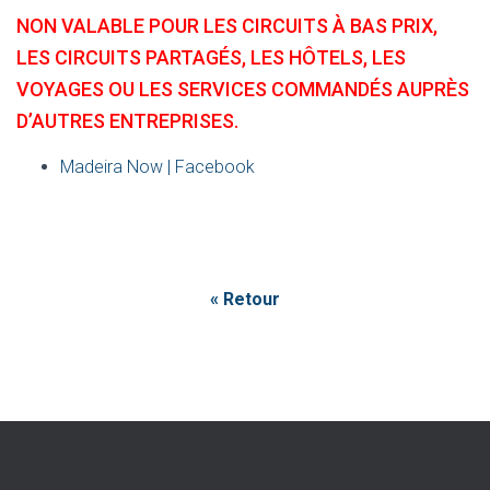
NON VALABLE POUR LES CIRCUITS À BAS PRIX,
LES CIRCUITS PARTAGÉS, LES HÔTELS, LES
VOYAGES OU LES SERVICES COMMANDÉS AUPRÈS
D’AUTRES ENTREPRISES.
Madeira Now | Facebook
« Retour