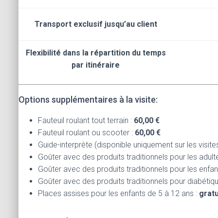
Transport exclusif jusqu’au client
Flexibilité dans la répartition du temps
par
itinéraire
Options supplémentaires à la visite:
Fauteuil roulant tout terrain :
60,00 €
Fauteuil roulant ou scooter :
60,00 €
Guide-interprète (disponible uniquement sur les visite
Goûter avec des produits traditionnels pour les adulte
Goûter avec des produits traditionnels pour les enfan
Goûter avec des produits traditionnels pour diabétiq
Places assises pour les enfants de 5 à 12 ans :
gratu