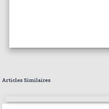
Articles Similaires