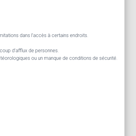
imitations dans l’accès à certains endroits.
aucoup d’afflux de personnes.
météorologiques ou un manque de conditions de sécurité.