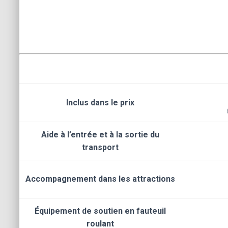
Inclus dans le prix
Aide à l’entrée et à la sortie du
transport
Accompagnement dans les attractions
Équipement de soutien en fauteuil
roulant