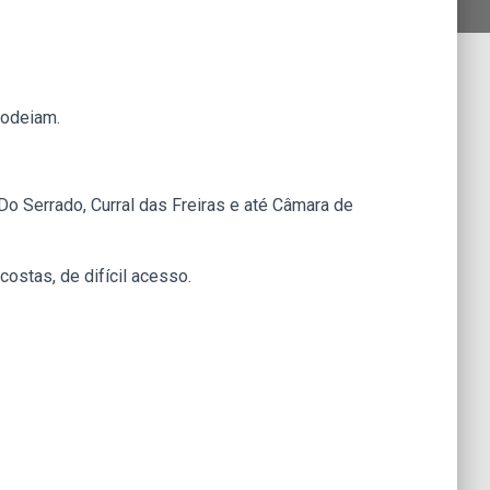
rodeiam.
 Serrado, Curral das Freiras e até Câmara de
costas, de difícil acesso.