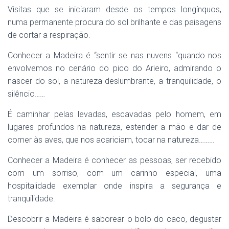
Visitas que se iniciaram desde os tempos longínquos,
numa permanente procura do sol brilhante e das paisagens
de cortar a respiração.
Conhecer a Madeira é “sentir se nas nuvens “quando nos
envolvemos no cenário do pico do Arieiro, admirando o
nascer do sol, a natureza deslumbrante, a tranquilidade, o
silêncio……
É caminhar pelas levadas, escavadas pelo homem, em
lugares profundos na natureza, estender a mão e dar de
comer às aves, que nos acariciam, tocar na natureza………
Conhecer a Madeira é conhecer as pessoas, ser recebido
com um sorriso, com um carinho especial, uma
hospitalidade exemplar onde inspira a segurança e
tranquilidade.
Descobrir a Madeira é saborear o bolo do caco, degustar