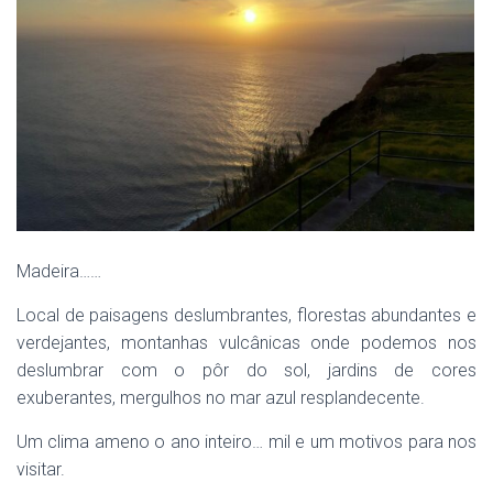
Madeira……
Local de paisagens deslumbrantes, florestas abundantes e
verdejantes, montanhas vulcânicas onde podemos nos
deslumbrar com o pôr do sol, jardins de cores
exuberantes, mergulhos no mar azul resplandecente.
Um clima ameno o ano inteiro… mil e um motivos para nos
visitar.