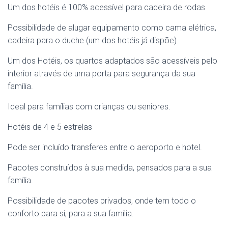
Um dos hotéis é 100% acessível para cadeira de rodas
Possibilidade de alugar equipamento como cama elétrica,
cadeira para o duche (um dos hotéis já dispõe).
Um dos Hotéis, os quartos adaptados são acessíveis pelo
interior através de uma porta para segurança da sua
família.
Ideal para famílias com crianças ou seniores.
Hotéis de 4 e 5 estrelas
Pode ser incluído transferes entre o aeroporto e hotel.
Pacotes construídos à sua medida, pensados para a sua
família.
Possibilidade de pacotes privados, onde tem todo o
conforto para si, para a sua família.