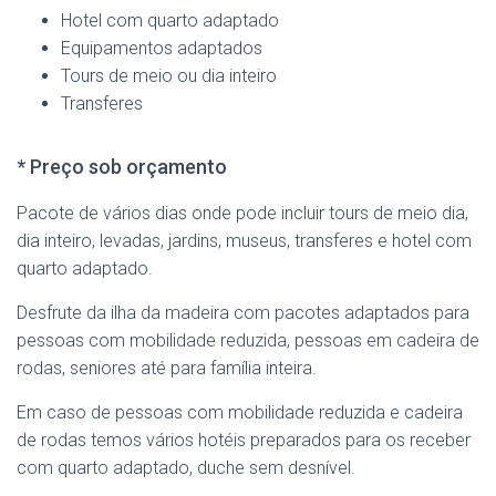
Hotel com quarto adaptado
Equipamentos adaptados
Tours de meio ou dia inteiro
Transferes
* Preço sob orçamento
Pacote de vários dias onde pode incluir tours de meio dia,
dia inteiro, levadas, jardins, museus, transferes e hotel com
quarto adaptado.
Desfrute da ilha da madeira com pacotes adaptados para
pessoas com mobilidade reduzida, pessoas em cadeira de
rodas, seniores até para família inteira.
Em caso de pessoas com mobilidade reduzida e cadeira
de rodas temos vários hotéis preparados para os receber
com quarto adaptado, duche sem desnível.