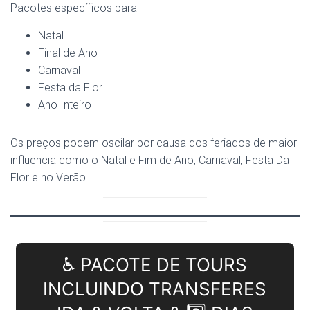
Pacotes específicos para
Natal
Final de Ano
Carnaval
Festa da Flor
Ano Inteiro
Os preços podem oscilar por causa dos feriados de maior
influencia como o Natal e Fim de Ano, Carnaval, Festa Da
Flor e no Verão.
♿ PACOTE DE TOURS
INCLUINDO TRANSFERES