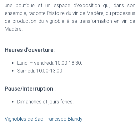
une boutique et un espace d’exposition qui, dans son
ensemble, raconte l’histoire du vin de Madère, du processus
de production du vignoble à sa transformation en vin de
Madère.
Heures d’ouverture:
Lundi – vendredi: 10:00-18:30;
Samedi: 10:00-13:00
Pause/Interruption :
Dimanches et jours fériés.
Vignobles de Sao Francisco Blandy