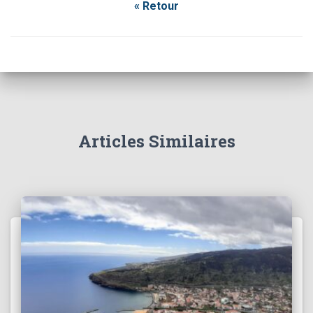
« Retour
Articles Similaires