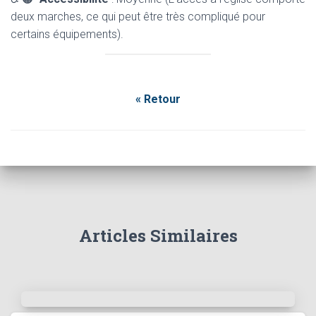
deux marches, ce qui peut être très compliqué pour
certains équipements).
« Retour
Articles Similaires