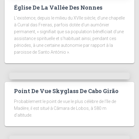
Église De La Vallée Des Nonnes
L'existence, depuis le milieu du XVIIe siècle, d'une chapelle
à Curral das Freiras, parfois dotée d'un aumônier
permanent, « signifiait que sa population bénéficiait d'une
assistance spirituelle et s'habituait ainsi, pendant ces
périodes, à une certaine autonomie par rapport à la
paroisse de Santo António ».
Point De Vue Skyglass De Cabo Girão
Probablement le point de vue le plus célèbre de l'île de
Madère, il est situé à Câmara de Lobos, à 580 m
d'altitude.