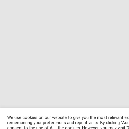
We use cookies on our website to give you the most relevant ex
remembering your preferences and repeat visits. By clicking “Acc
consent to the use of ALL the cookies. However, you may visit "