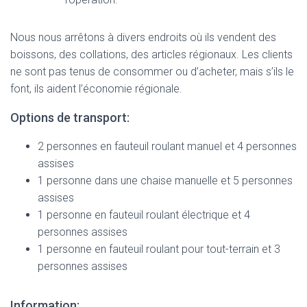
Nous nous arrêtons à divers endroits où ils vendent des
boissons, des collations, des articles régionaux. Les clients
ne sont pas tenus de consommer ou d’acheter, mais s’ils le
font, ils aident l’économie régionale.
Options de transport:
2 personnes en fauteuil roulant manuel et 4 personnes
assises
1 personne dans une chaise manuelle et 5 personnes
assises
1 personne en fauteuil roulant électrique et 4
personnes assises
1 personne en fauteuil roulant pour tout-terrain et 3
personnes assises
Information: