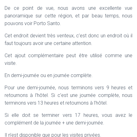
De ce point de vue, nous avons une excellente vue
panoramique sur cette région, et par beau temps, nous
pouvons voir Porto Santo.
Cet endroit devient très venteux, c’est donc un endroit où il
faut toujours avoir une certaine attention.
Cet ajout complémentaire peut être utilisé comme une
visite.
En demi-journée ou en journée complète.
Pour une demi-journée, nous terminons vers 9 heures et
retournons à l’hôtel. Si c’est une journée complète, nous
terminons vers 13 heures et retournons à l’hôtel.
Si elle doit se terminer vers 17 heures, vous avez le
complément de la journée + une demi-journée.
Il n’est disponible que pour les visites privées.