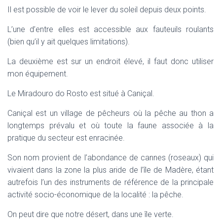
Il est possible de voir le lever du soleil depuis deux points.
L’une d’entre elles est accessible aux fauteuils roulants
(bien qu’il y ait quelques limitations).
La deuxième est sur un endroit élevé, il faut donc utiliser
mon équipement.
Le Miradouro do Rosto est situé à Caniçal.
Caniçal est un village de pêcheurs où la pêche au thon a
longtemps prévalu et où toute la faune associée à la
pratique du secteur est enracinée.
Son nom provient de l’abondance de cannes (roseaux) qui
vivaient dans la zone la plus aride de l’île de Madère, étant
autrefois l’un des instruments de référence de la principale
activité socio-économique de la localité : la pêche.
On peut dire que notre désert, dans une île verte.