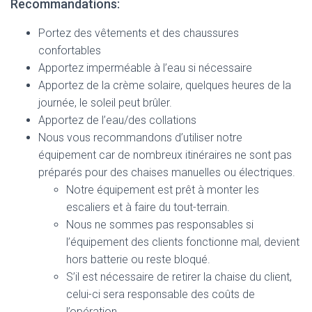
Recommandations:
Portez des vêtements et des chaussures
confortables
Apportez imperméable à l’eau si nécessaire
Apportez de la crème solaire, quelques heures de la
journée, le soleil peut brûler.
Apportez de l’eau/des collations
Nous vous recommandons d’utiliser notre
équipement car de nombreux itinéraires ne sont pas
préparés pour des chaises manuelles ou électriques.
Notre équipement est prêt à monter les
escaliers et à faire du tout-terrain.
Nous ne sommes pas responsables si
l’équipement des clients fonctionne mal, devient
hors batterie ou reste bloqué.
S’il est nécessaire de retirer la chaise du client,
celui-ci sera responsable des coûts de
l’opération.