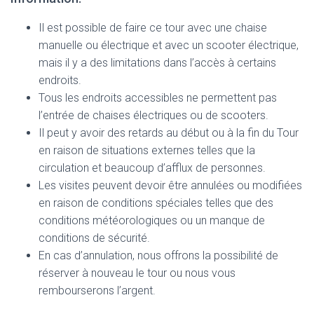
Il est possible de faire ce tour avec une chaise
manuelle ou électrique et avec un scooter électrique,
mais il y a des limitations dans l’accès à certains
endroits.
Tous les endroits accessibles ne permettent pas
l’entrée de chaises électriques ou de scooters.
Il peut y avoir des retards au début ou à la fin du Tour
en raison de situations externes telles que la
circulation et beaucoup d’afflux de personnes.
Les visites peuvent devoir être annulées ou modifiées
en raison de conditions spéciales telles que des
conditions météorologiques ou un manque de
conditions de sécurité.
En cas d’annulation, nous offrons la possibilité de
réserver à nouveau le tour ou nous vous
rembourserons l’argent.