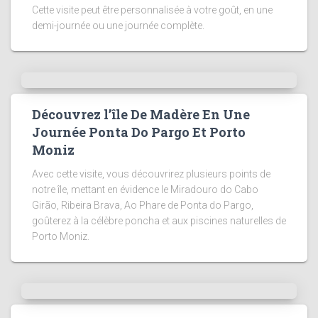
Cette visite peut être personnalisée à votre goût, en une
demi-journée ou une journée complète.
Découvrez l’île De Madère En Une
Journée Ponta Do Pargo Et Porto
Moniz
Avec cette visite, vous découvrirez plusieurs points de
notre île, mettant en évidence le Miradouro do Cabo
Girão, Ribeira Brava, Ao Phare de Ponta do Pargo,
goûterez à la célèbre poncha et aux piscines naturelles de
Porto Moniz.