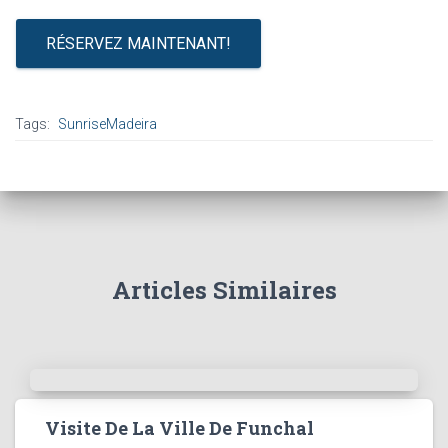
RÉSERVEZ MAINTENANT!
Tags:
SunriseMadeira
Articles Similaires
Visite De La Ville De Funchal