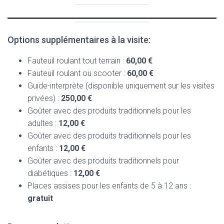
Options supplémentaires à la visite:
Fauteuil roulant tout terrain :
60,00 €
Fauteuil roulant ou scooter :
60,00 €
Guide-interprète (disponible uniquement sur les visites
privées) :
250,00 €
Goûter avec des produits traditionnels pour les
adultes :
12,00 €
Goûter avec des produits traditionnels pour les
enfants :
12,00 €
Goûter avec des produits traditionnels pour
diabétiques :
12,00 €
Places assises pour les enfants de 5 à 12 ans :
gratuit