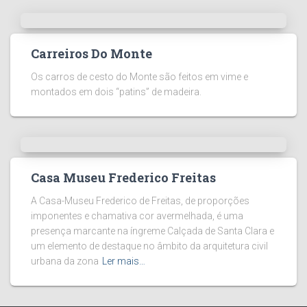
Carreiros Do Monte
Os carros de cesto do Monte são feitos em vime e
montados em dois “patins” de madeira.
Casa Museu Frederico Freitas
A Casa-Museu Frederico de Freitas, de proporções
imponentes e chamativa cor avermelhada, é uma
presença marcante na íngreme Calçada de Santa Clara e
um elemento de destaque no âmbito da arquitetura civil
urbana da zona
Ler mais…