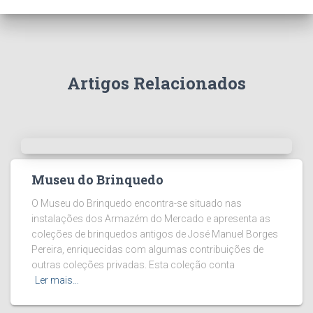
Artigos Relacionados
Museu do Brinquedo
O Museu do Brinquedo encontra-se situado nas
instalações dos Armazém do Mercado e apresenta as
coleções de brinquedos antigos de José Manuel Borges
Pereira, enriquecidas com algumas contribuições de
outras coleções privadas. Esta coleção conta
Ler mais…