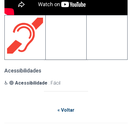
Acessibilidades
♿ 🟢
Acessibilidade
: Fácil
« Voltar