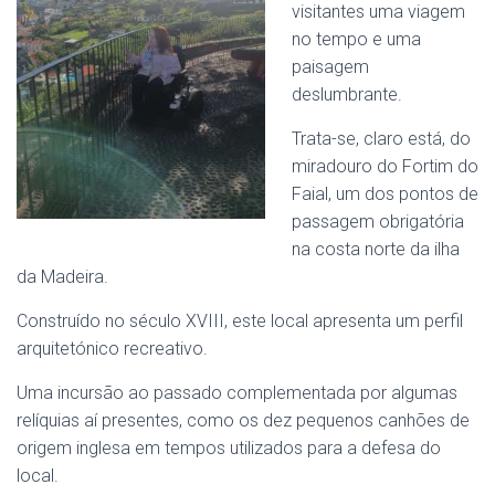
visitantes uma viagem
no tempo e uma
paisagem
deslumbrante.
Trata-se, claro está, do
miradouro do Fortim do
Faial, um dos pontos de
passagem obrigatória
na costa norte da ilha
da Madeira.
Construído no século XVIII, este local apresenta um perfil
arquitetónico recreativo.
Uma incursão ao passado complementada por algumas
relíquias aí presentes, como os dez pequenos canhões de
origem inglesa em tempos utilizados para a defesa do
local.