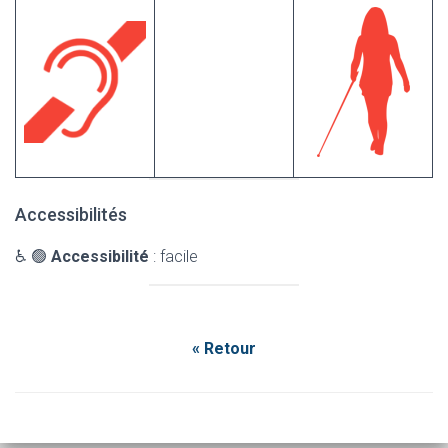
Accessibilités
♿ 🟢
Accessibilité
: facile
« Retour