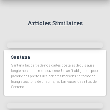
Articles Similaires
Santana
Santana fait partie de nos cartes postales depuis aussi
longtemps que je me souvienne. Un arrêt obligatoire pour
prendre des photos des célèbres maisons en forme de
triangle aux toits de chaume, les fameuses Casinhas de
Santana.