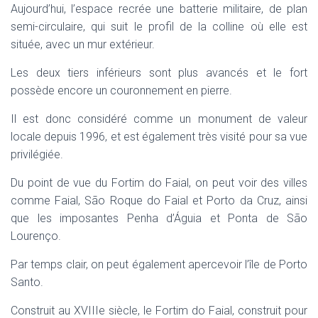
Aujourd’hui, l’espace recrée une batterie militaire, de plan
semi-circulaire, qui suit le profil de la colline où elle est
située, avec un mur extérieur.
Les deux tiers inférieurs sont plus avancés et le fort
possède encore un couronnement en pierre.
Il est donc considéré comme un monument de valeur
locale depuis 1996, et est également très visité pour sa vue
privilégiée.
Du point de vue du Fortim do Faial, on peut voir des villes
comme Faial, São Roque do Faial et Porto da Cruz, ainsi
que les imposantes Penha d’Águia et Ponta de São
Lourenço.
Par temps clair, on peut également apercevoir l’île de Porto
Santo.
Construit au XVIIIe siècle, le Fortim do Faial, construit pour