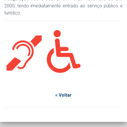
2000, tendo imediatamente entrado ao serviço público e
turístico.
« Voltar