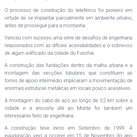
O processo de construção do teleférico foi pioneiro em
virtude de se implantar parcialmente em ambiente urbano,
antes de prosseguir para a montanha.
Venceu com sucesso uma série de desafios de engenharia
relacionados com as difíceis acessibilidades e o sobrevoo
de algum edificado da cidade do Funchal.
A construção das fundações dentro da malha urbana e a
montagem das secções tubulares que constituem as
torres de apoio intermédio implicaram a movimentação de
enormes estruturas metálicas em locais pouco acessíveis.
A montagem do cabo de aço ao longo de 3,2 km sobre a
cidade e a encosta até ao Monte foi também um
interessante feito de engenharia.
A construção teve início em Setembro de 1999. A
inauguração veio a ocorrer em 15 de Novembro do ano