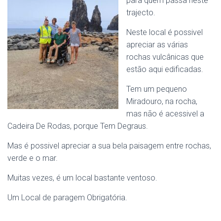
para quem passa neste
trajecto.
Neste local é possivel
apreciar as várias
rochas vulcânicas que
estão aqui edificadas.
Tem um pequeno
Miradouro, na rocha,
mas não é acessivel a
Cadeira De Rodas, porque Tem Degraus.
Mas é possivel apreciar a sua bela paisagem entre rochas,
verde e o mar.
Muitas vezes, é um local bastante ventoso.
Um Local de paragem Obrigatória.