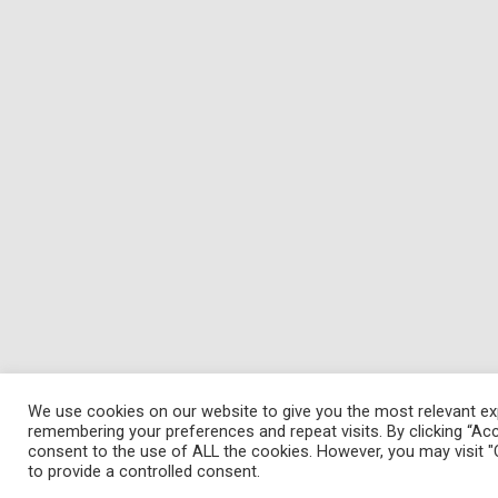
We use cookies on our website to give you the most relevant ex
remembering your preferences and repeat visits. By clicking “Acc
consent to the use of ALL the cookies. However, you may visit "
to provide a controlled consent.