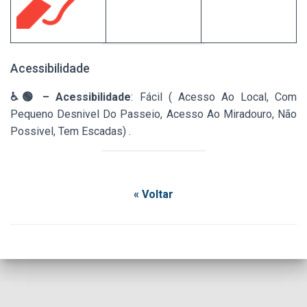
Acessibilidade
♿🟢 – Acessibilidade
: Fácil ( Acesso Ao Local, Com
Pequeno Desnivel Do Passeio, Acesso Ao Miradouro, Não
Possivel, Tem Escadas) .
« Voltar