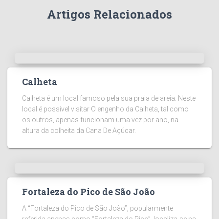
Artigos Relacionados
Calheta
Calheta é um local famoso pela sua praia de areia. Neste
local é possível visitar O engenho da Calheta, tal como
os outros, apenas funcionam uma vez por ano, na
altura da colheita da Cana De Açúcar.
Fortaleza do Pico de São João
A “Fortaleza do Pico de São João”, popularmente