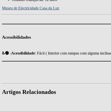
Museu de Electricidade Casa da Luz
Acessibilidades
♿🟢 -Acessibilidade
: Fácil ( Interior com rampas com alguma inclina
Artigos Relacionados