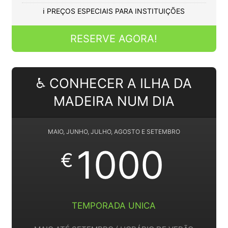
ℹ️ PREÇOS ESPECIAIS PARA INSTITUIÇÕES
RESERVE AGORA!
♿ CONHECER A ILHA DA
MADEIRA NUM DIA
MAIO, JUNHO, JULHO, AGOSTO E SETEMBRO
1000
€
TEMPORADA UNICA