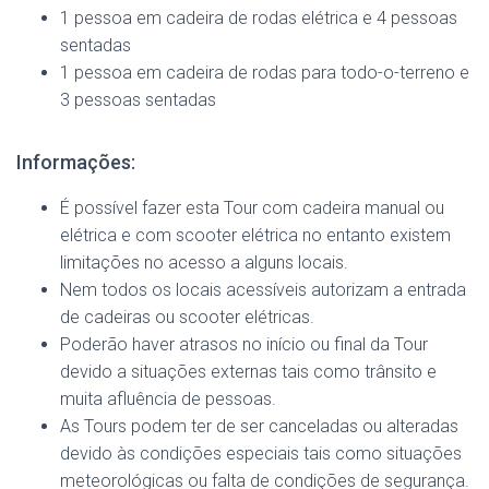
1 pessoa em cadeira de rodas elétrica e 4 pessoas
sentadas
1 pessoa em cadeira de rodas para todo-o-terreno e
3 pessoas sentadas
Informações:
É possível fazer esta Tour com cadeira manual ou
elétrica e com scooter elétrica no entanto existem
limitações no acesso a alguns locais.
Nem todos os locais acessíveis autorizam a entrada
de cadeiras ou scooter elétricas.
Poderão haver atrasos no início ou final da Tour
devido a situações externas tais como trânsito e
muita afluência de pessoas.
As Tours podem ter de ser canceladas ou alteradas
devido às condições especiais tais como situações
meteorológicas ou falta de condições de segurança.