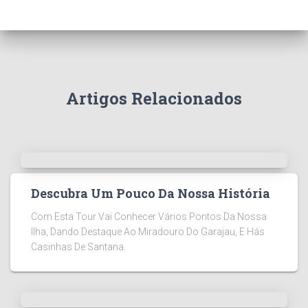
Artigos Relacionados
Descubra Um Pouco Da Nossa História
Com Esta Tour Vai Conhecer Vários Pontos Da Nossa
Ilha, Dando Destaque Ao Miradouro Do Garajau, E Hás
Casinhas De Santana.