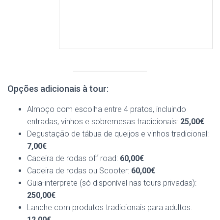
Opções adicionais à tour:
Almoço com escolha entre 4 pratos, incluindo
entradas, vinhos e sobremesas tradicionais:
25,00€
Degustação de tábua de queijos e vinhos tradicional:
7,00€
Cadeira de rodas off road:
60,00€
Cadeira de rodas ou Scooter:
60,00€
Guia-interprete (só disponível nas tours privadas):
250,00€
Lanche com produtos tradicionais para adultos:
12,00€