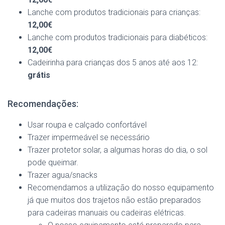
Lanche com produtos tradicionais para crianças:
12,00€
Lanche com produtos tradicionais para diabéticos:
12,00€
Cadeirinha para crianças dos 5 anos até aos 12:
grátis
Recomendações:
Usar roupa e calçado confortável
Trazer impermeável se necessário
Trazer protetor solar, a algumas horas do dia, o sol
pode queimar.
Trazer agua/snacks
Recomendamos a utilização do nosso equipamento
já que muitos dos trajetos não estão preparados
para cadeiras manuais ou cadeiras elétricas.