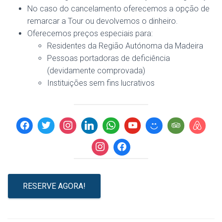
No caso do cancelamento oferecemos a opção de
remarcar a Tour ou devolvemos o dinheiro.
Oferecemos preços especiais para:
Residentes da Região Autónoma da Madeira
Pessoas portadoras de deficiência
(devidamente comprovada)
Instituições sem fins lucrativos
RESERVE AGORA!