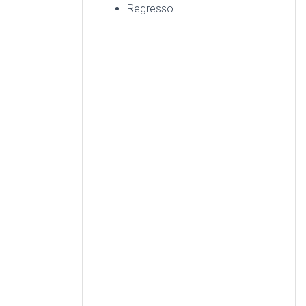
Regresso