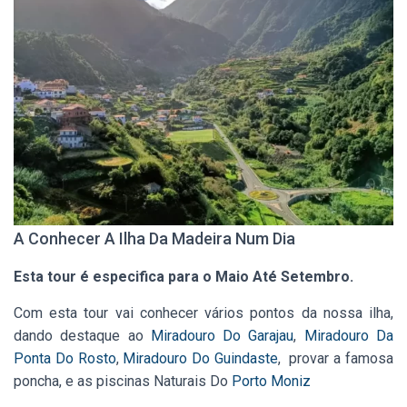
A Conhecer A Ilha Da Madeira Num Dia
Esta tour é especifica para o Maio Até Setembro.
Com esta tour vai conhecer vários pontos da nossa ilha,
dando destaque ao
Miradouro Do Garajau
,
Miradouro Da
Ponta Do Rosto
,
Miradouro Do Guindaste
, provar a famosa
poncha, e as piscinas Naturais Do
Porto Moniz