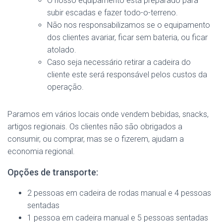
O nosso equipamento está preparado para
subir escadas e fazer todo-o-terreno.
Não nos responsabilizamos se o equipamento
dos clientes avariar, ficar sem bateria, ou ficar
atolado.
Caso seja necessário retirar a cadeira do
cliente este será responsável pelos custos da
operação.
Paramos em vários locais onde vendem bebidas, snacks,
artigos regionais. Os clientes não são obrigados a
consumir, ou comprar, mas se o fizerem, ajudam a
economia regional.
Opções de transporte:
2 pessoas em cadeira de rodas manual e 4 pessoas
sentadas
1 pessoa em cadeira manual e 5 pessoas sentadas