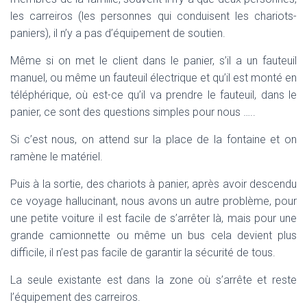
les carreiros (les personnes qui conduisent les chariots-
paniers), il n’y a pas d’équipement de soutien.
Même si on met le client dans le panier, s’il a un fauteuil
manuel, ou même un fauteuil électrique et qu’il est monté en
téléphérique, où est-ce qu’il va prendre le fauteuil, dans le
panier, ce sont des questions simples pour nous …..
Si c’est nous, on attend sur la place de la fontaine et on
ramène le matériel.
Puis à la sortie, des chariots à panier, après avoir descendu
ce voyage hallucinant, nous avons un autre problème, pour
une petite voiture il est facile de s’arrêter là, mais pour une
grande camionnette ou même un bus cela devient plus
difficile, il n’est pas facile de garantir la sécurité de tous.
La seule existante est dans la zone où s’arrête et reste
l’équipement des carreiros.