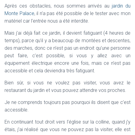
Après ces obstacles, nous sommes arrivés au
jardin du
Monte Palace
, il n’a pas été possible de le tester avec mon
matériel car l’entrée nous a été interdite.
Mais j’ai déjà fait ce jardin, il devient fatiguant (4 heures de
temps), parce qu’il y a beaucoup de montées et descentes,
des marches, donc ce n’est pas un endroit qu’une personne
peut faire, c’est possible, si vous y allez avec un
équipement électrique encore une fois, mais ce n’est pas
accessible et cela deviendra très fatiguant.
Bien sûr, si vous ne voulez pas visiter, vous avez le
restaurant du jardin et vous pouvez attendre vos proches.
Je ne comprends toujours pas pourquoi ils disent que c’est
accessible.
En continuant tout droit vers l’église sur la colline, quand j’y
étais, j’ai réalisé que vous ne pouvez pas la visiter, elle est