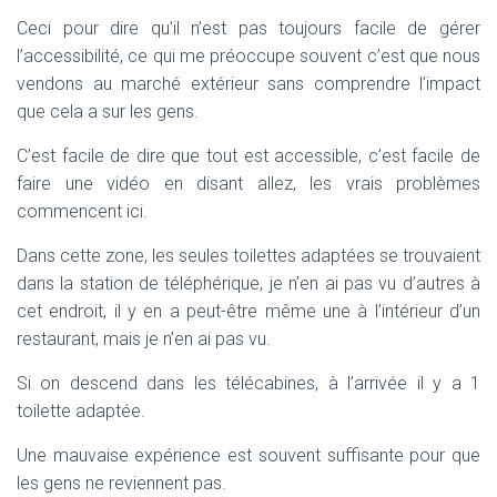
Ceci pour dire qu’il n’est pas toujours facile de gérer
l’accessibilité, ce qui me préoccupe souvent c’est que nous
vendons au marché extérieur sans comprendre l’impact
que cela a sur les gens.
C’est facile de dire que tout est accessible, c’est facile de
faire une vidéo en disant allez, les vrais problèmes
commencent ici.
Dans cette zone, les seules toilettes adaptées se trouvaient
dans la station de téléphérique, je n’en ai pas vu d’autres à
cet endroit, il y en a peut-être même une à l’intérieur d’un
restaurant, mais je n’en ai pas vu.
Si on descend dans les télécabines, à l’arrivée il y a 1
toilette adaptée.
Une mauvaise expérience est souvent suffisante pour que
les gens ne reviennent pas.