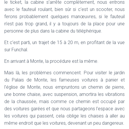
le ticket, la cabine s’arrête complètement, nous entrons
avec le fauteuil roulant, bien sûr si c’est un scooter, nous
ferons probablement quelques manœuvres, si le fauteuil
n’est pas trop grand, il y a toujours de la place pour une
personne de plus dans la cabine du téléphérique.
Et c’est parti, un trajet de 15 à 20 m, en profitant de la vue
sur Funchal.
En arrivant à Monte, la procédure est la même.
Mais là, les problèmes commencent. Pour visiter le jardin
du Palais de Monte, les fameuses voitures à panier et
l’église de Monte, nous empruntons un chemin de pierre,
une bonne chaise, avec suspension, amortira les vibrations
de la chaussée, mais comme ce chemin est occupé par
des voitures garées et que nous partageons l’espace avec
les voitures qui passent, cela oblige les chaises à aller au
même endroit que les voitures, devenant un peu dangereux.