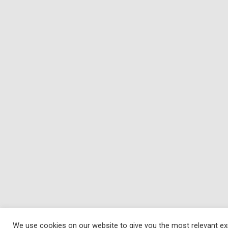
We use cookies on our website to give you the most relevant ex