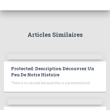
Articles Similaires
Protected: Description Découvrez Un
Peu De Notre Histoire
There is no excerpt because this is a protected post.