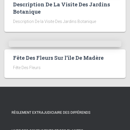
Description De La Visite Des Jardins
Botanique
Description De la Visite Des Jardins Botanique
Fête Des Fleurs Sur l’île De Madère
Fête Des Fleurs
RÈGLEMENT EXTRAJUDICIAIRE DES DIFFÉRENDS