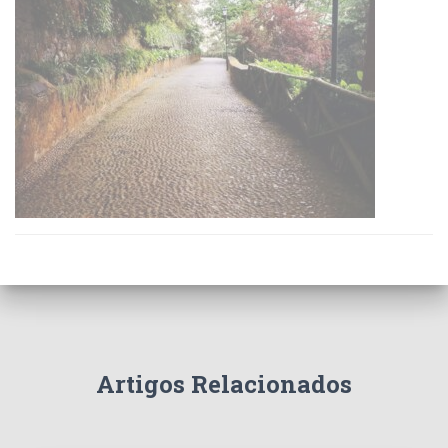
Artigos Relacionados