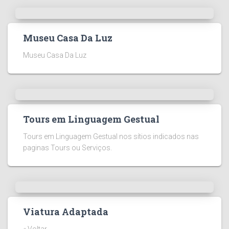
Museu Casa Da Luz
Museu Casa Da Luz
Tours em Linguagem Gestual
Tours em Linguagem Gestual nos sítios indicados nas
paginas Tours ou Serviços.
Viatura Adaptada