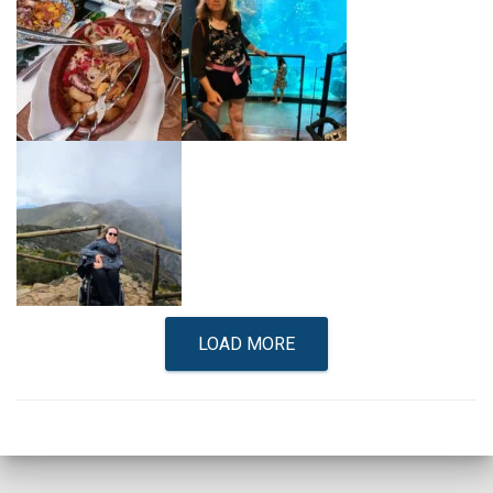
LOAD MORE