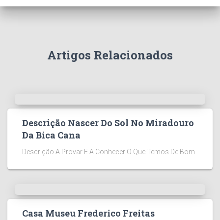
Artigos Relacionados
Descrição Nascer Do Sol No Miradouro
Da Bica Cana
Descrição A Provar E A Conhecer O Que Temos De Bom
Casa Museu Frederico Freitas