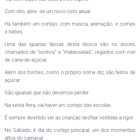
Com isto, abre -se um novo ciclo anual.
Há também um cortejo, com música, animação, e comes
e bebes.
Uma das iguarias típicas desta época são os doces,
chamados de “sonhos” e “malassadas”, regados com mel
de cana-de-açúcar.
Além dos torrões, como o próprio nome diz, são feitos de
açúcar.
São iguarias que não devemos perder.
Na sexta feira, vai haver um cortejo das escolas.
É sempre divertido ver as crianças desfilar vestidas a rigor.
No Sábado, é dia do cortejo principal, um dos momentos
altos do carnaval.