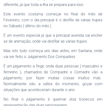
diferente, já que toda a ilha se prepara para isso.
Este evento costuma começar no final do mês de
Fevereiro, com o dia principal é o desfile de várias trupes
no Sábado ( último do mês ).
É um evento especial já que a principal avenida vai encher
se de animação, onde vai desfilar as várias trupes.
Mas isto tudo começa uns dias antes, em Santana, onde
vai ser feito o Julgamento Dos Compadres.
É um julgamento a fingir, onde duas pessoas ( masculino e
feminino ), chamados de Compadre e Comadre vão a
julgamento, por fazer muitas coisas muitos más.
Normalmente são a sátira do momento, gozar com
situações que aconteceram durante o ano.
No final o julgamento é queimar dois bonecos em
representação das duas personagens.