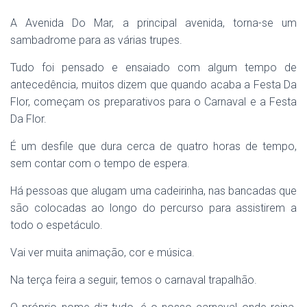
A Avenida Do Mar, a principal avenida, torna-se um
sambadrome para as várias trupes.
Tudo foi pensado e ensaiado com algum tempo de
antecedência, muitos dizem que quando acaba a Festa Da
Flor, começam os preparativos para o Carnaval e a Festa
Da Flor.
É um desfile que dura cerca de quatro horas de tempo,
sem contar com o tempo de espera.
Há pessoas que alugam uma cadeirinha, nas bancadas que
são colocadas ao longo do percurso para assistirem a
todo o espetáculo.
Vai ver muita animação, cor e música.
Na terça feira a seguir, temos o carnaval trapalhão.