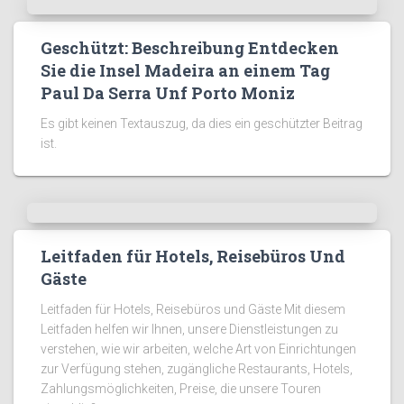
Geschützt: Beschreibung Entdecken
Sie die Insel Madeira an einem Tag
Paul Da Serra Unf Porto Moniz
Es gibt keinen Textauszug, da dies ein geschützter Beitrag
ist.
Leitfaden für Hotels, Reisebüros Und
Gäste
Leitfaden für Hotels, Reisebüros und Gäste Mit diesem
Leitfaden helfen wir Ihnen, unsere Dienstleistungen zu
verstehen, wie wir arbeiten, welche Art von Einrichtungen
zur Verfügung stehen, zugängliche Restaurants, Hotels,
Zahlungsmöglichkeiten, Preise, die unsere Touren