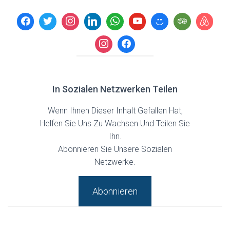
In Sozialen Netzwerken Teilen
Wenn Ihnen Dieser Inhalt Gefallen Hat,
Helfen Sie Uns Zu Wachsen Und Teilen Sie
Ihn.
Abonnieren Sie Unsere Sozialen
Netzwerke.
Abonnieren