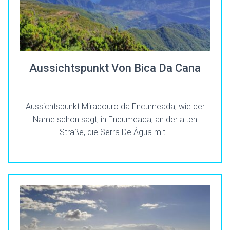
Aussichtspunkt Von Bica Da Cana
Aussichtspunkt Miradouro da Encumeada, wie der
Name schon sagt, in Encumeada, an der alten
Straße, die Serra De Água mit…