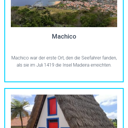
Machico
Machico war der erste Ort, den die Seefahrer fanden,
als sie im Juli 1419 die Insel Madeira erreichten.