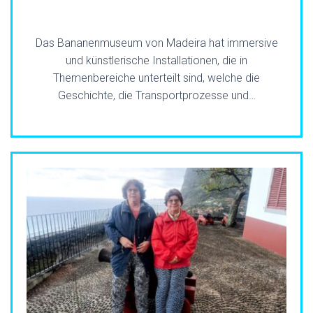
Das Bananenmuseum von Madeira hat immersive
und künstlerische Installationen, die in
Themenbereiche unterteilt sind, welche die
Geschichte, die Transportprozesse und…