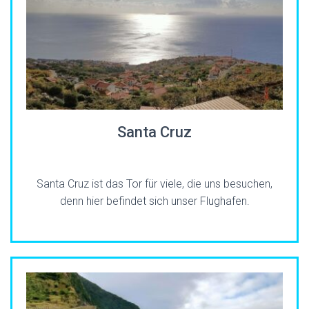
Santa Cruz
Santa Cruz ist das Tor für viele, die uns besuchen,
denn hier befindet sich unser Flughafen.