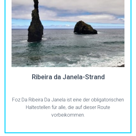
Ribeira da Janela-Strand
Foz Da Ribeira Da Janela ist eine der obligatorischen
Haltestellen für alle, die auf dieser Route
vorbeikommen.