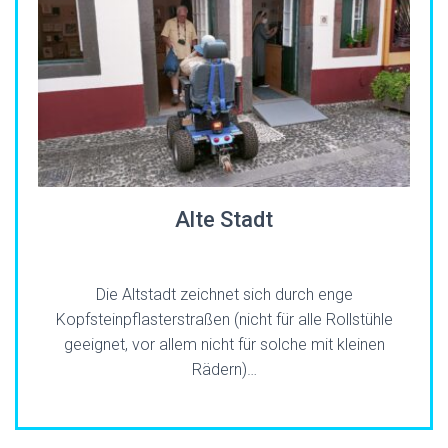
Alte Stadt
Die Altstadt zeichnet sich durch enge
Kopfsteinpflasterstraßen (nicht für alle Rollstühle
geeignet, vor allem nicht für solche mit kleinen
Rädern)…