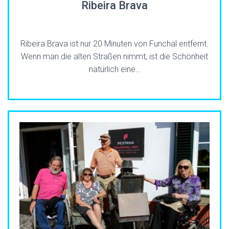
Ribeira Brava
Ribeira Brava ist nur 20 Minuten von Funchal entfernt.
Wenn man die alten Straßen nimmt, ist die Schönheit
natürlich eine…