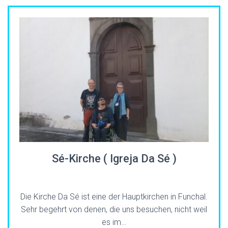
Sé-Kirche ( Igreja Da Sé )
Die Kirche Da Sé ist eine der Hauptkirchen in Funchal.
Sehr begehrt von denen, die uns besuchen, nicht weil
es im…