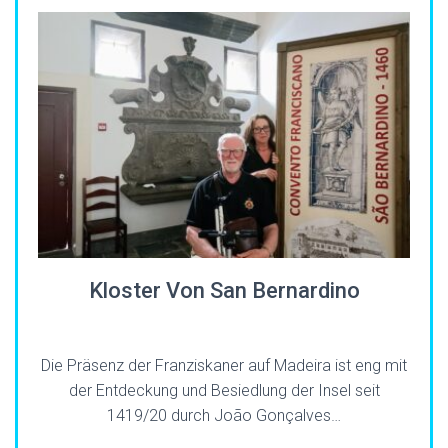
Kloster Von San Bernardino
Die Präsenz der Franziskaner auf Madeira ist eng mit
der Entdeckung und Besiedlung der Insel seit
1419/20 durch João Gonçalves…