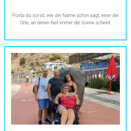
Ponta do sol ist, wie der Name schon sagt, einer der
Orte, an denen fast immer die Sonne scheint.