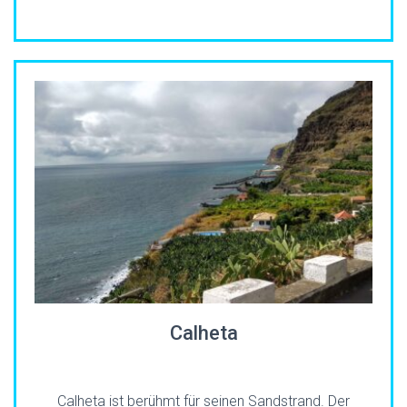
Calheta
Calheta ist berühmt für seinen Sandstrand. Der