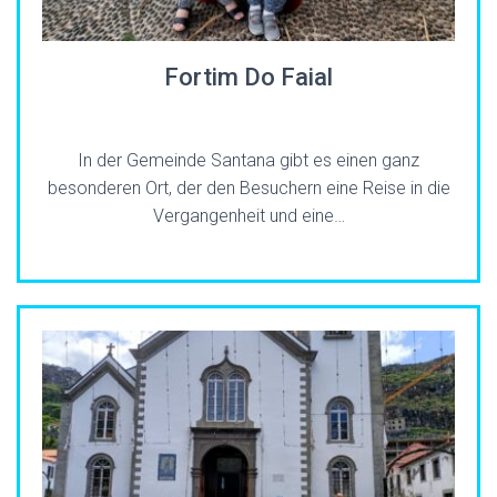
Fortim Do Faial
In der Gemeinde Santana gibt es einen ganz
besonderen Ort, der den Besuchern eine Reise in die
Vergangenheit und eine…