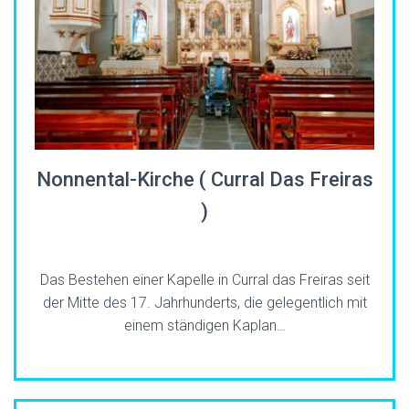
Nonnental-Kirche ( Curral Das Freiras
)
Das Bestehen einer Kapelle in Curral das Freiras seit
der Mitte des 17. Jahrhunderts, die gelegentlich mit
einem ständigen Kaplan…