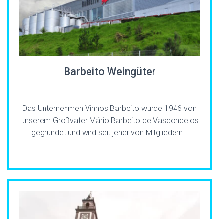
Barbeito Weingüter
Das Unternehmen Vinhos Barbeito wurde 1946 von
unserem Großvater Mário Barbeito de Vasconcelos
gegründet und wird seit jeher von Mitgliedern…