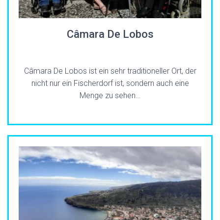
Câmara De Lobos
Câmara De Lobos ist ein sehr traditioneller Ort, der
nicht nur ein Fischerdorf ist, sondern auch eine
Menge zu sehen…