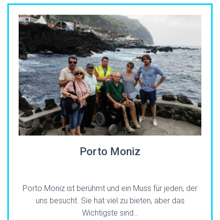
Porto Moniz
Porto Moniz ist berühmt und ein Muss für jeden, der
uns besucht. Sie hat viel zu bieten, aber das
Wichtigste sind…