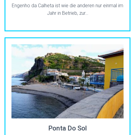
Engenho da Calheta ist wie die anderen nur einmal im
Jahr in Betrieb, zur…
Ponta Do Sol