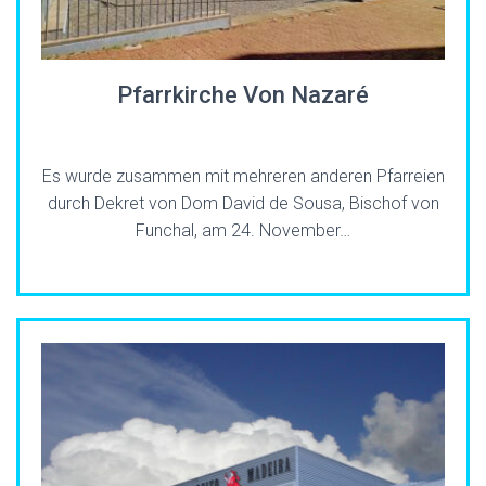
Pfarrkirche Von Nazaré
Es wurde zusammen mit mehreren anderen Pfarreien
durch Dekret von Dom David de Sousa, Bischof von
Funchal, am 24. November…