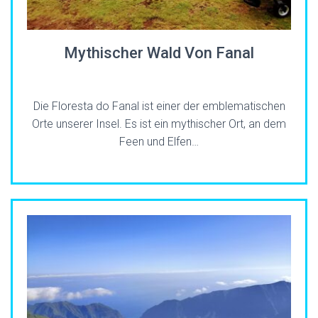
Mythischer Wald Von Fanal
Die Floresta do Fanal ist einer der emblematischen
Orte unserer Insel. Es ist ein mythischer Ort, an dem
Feen und Elfen…