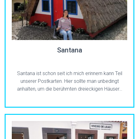
Santana
Santana ist schon seit ich mich erinnern kann Teil
unserer Postkarten. Hier sollte man unbedingt
anhalten, um die berühmten dreieckigen Häuser…