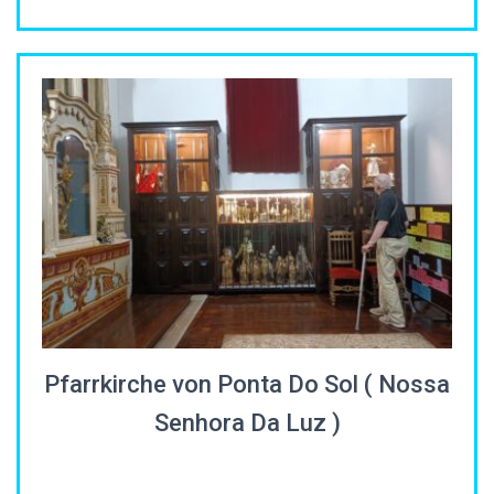
Pfarrkirche von Ponta Do Sol ( Nossa
Senhora Da Luz )