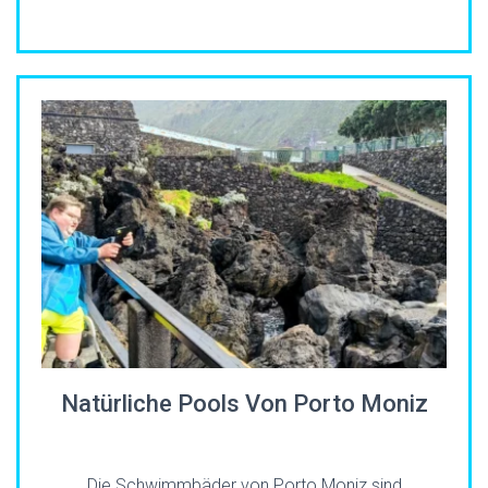
Natürliche Pools Von Porto Moniz
Die Schwimmbäder von Porto Moniz sind