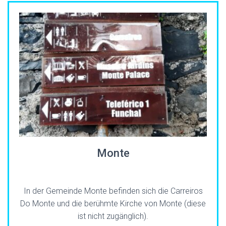
Monte
In der Gemeinde Monte befinden sich die Carreiros
Do Monte und die berühmte Kirche von Monte (diese
ist nicht zugänglich).