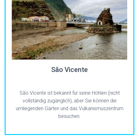
São Vicente
São Vicente ist bekannt für seine Höhlen (nicht
vollständig zugänglich), aber Sie können die
umliegenden Gärten und das Vulkanismuszentrum
besuchen.