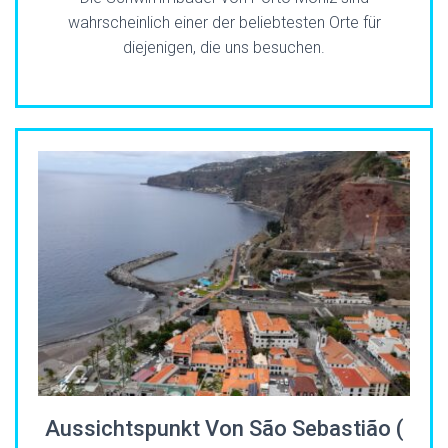
wahrscheinlich einer der beliebtesten Orte für
diejenigen, die uns besuchen.
Aussichtspunkt Von São Sebastião (