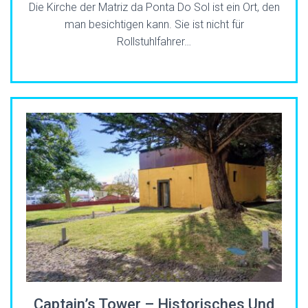
Die Kirche der Matriz da Ponta Do Sol ist ein Ort, den
man besichtigen kann. Sie ist nicht für
Rollstuhlfahrer…
Captain’s Tower – Historisches Und