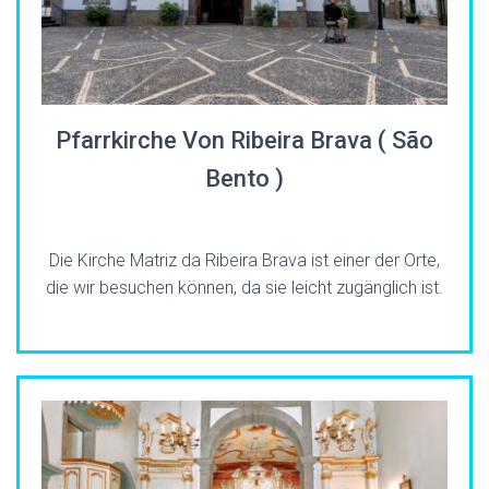
Pfarrkirche Von Ribeira Brava ( São
Bento )
Die Kirche Matriz da Ribeira Brava ist einer der Orte,
die wir besuchen können, da sie leicht zugänglich ist.