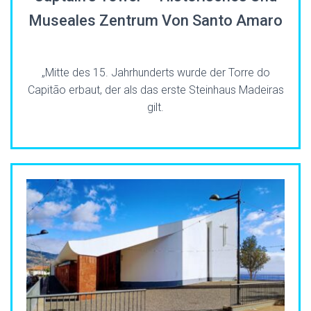
Museales Zentrum Von Santo Amaro
„Mitte des 15. Jahrhunderts wurde der Torre do
Capitão erbaut, der als das erste Steinhaus Madeiras
gilt.