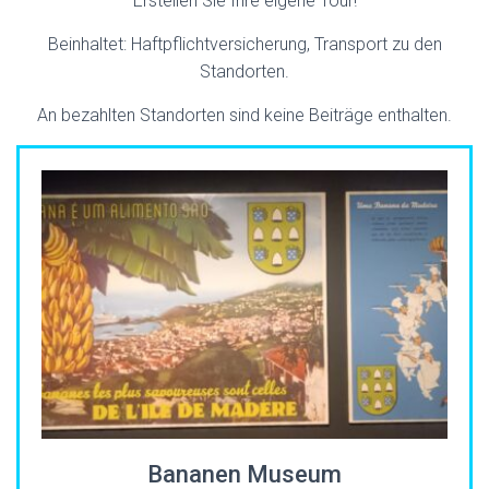
Erstellen Sie Ihre eigene Tour!
E
N
Beinhaltet: Haftpflichtversicherung, Transport zu den
Standorten.
An bezahlten Standorten sind keine Beiträge enthalten.
Bananen Museum