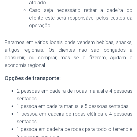
atolado.
Caso seja necessário retirar a cadeira do
cliente este será responsável pelos custos da
operação.
Paramos em vários locais onde vendem bebidas, snacks,
artigos regionais. Os clientes não são obrigados a
consumir, ou comprar, mas se o fizerem, ajudam a
economia regional.
Opções de transporte:
2 pessoas em cadeira de rodas manual e 4 pessoas
sentadas
1 pessoa em cadeira manual e 5 pessoas sentadas
1 pessoa em cadeira de rodas elétrica e 4 pessoas
sentadas
1 pessoa em cadeira de rodas para todo-o-terreno e
3 pessoas sentadas