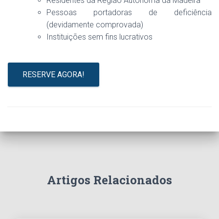
Residentes da Região Autónoma da Madeira
Pessoas portadoras de deficiência
(devidamente comprovada)
Instituições sem fins lucrativos
RESERVE AGORA!
Artigos Relacionados