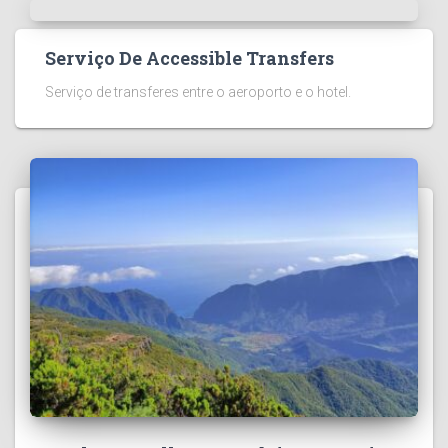
Serviço De Accessible Transfers
Serviço de transferes entre o aeroporto e o hotel.