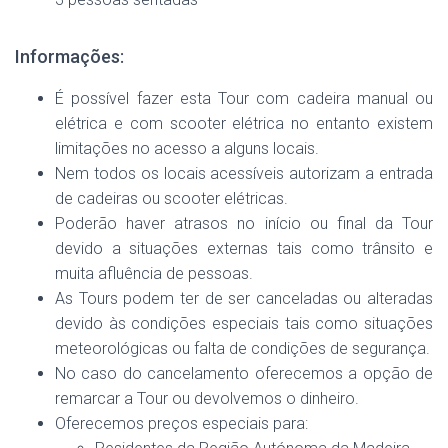
Informações:
É possível fazer esta Tour com cadeira manual ou
elétrica e com scooter elétrica no entanto existem
limitações no acesso a alguns locais.
Nem todos os locais acessíveis autorizam a entrada
de cadeiras ou scooter elétricas.
Poderão haver atrasos no início ou final da Tour
devido a situações externas tais como trânsito e
muita afluência de pessoas.
As Tours podem ter de ser canceladas ou alteradas
devido às condições especiais tais como situações
meteorológicas ou falta de condições de segurança.
No caso do cancelamento oferecemos a opção de
remarcar a Tour ou devolvemos o dinheiro.
Oferecemos preços especiais para: