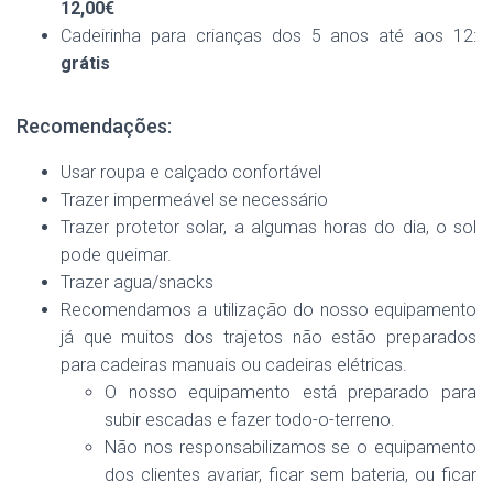
12,00€
Cadeirinha para crianças dos 5 anos até aos 12:
grátis
Recomendações:
Usar roupa e calçado confortável
Trazer impermeável se necessário
Trazer protetor solar, a algumas horas do dia, o sol
pode queimar.
Trazer agua/snacks
Recomendamos a utilização do nosso equipamento
já que muitos dos trajetos não estão preparados
para cadeiras manuais ou cadeiras elétricas.
O nosso equipamento está preparado para
subir escadas e fazer todo-o-terreno.
Não nos responsabilizamos se o equipamento
dos clientes avariar, ficar sem bateria, ou ficar