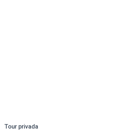
Tour privada