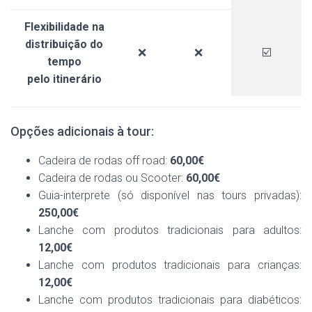
Flexibilidade na
distribuição do
❌
❌
☑️
tempo
pelo
itinerário
Opções adicionais à tour:
Cadeira de rodas off road:
60,00€
Cadeira de rodas ou Scooter:
60,00€
Guia-interprete (só disponível nas tours privadas):
250,00€
Lanche com produtos tradicionais para adultos:
12,00€
Lanche com produtos tradicionais para crianças:
12,00€
Lanche com produtos tradicionais para diabéticos: