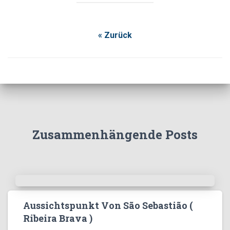
« Zurück
Zusammenhängende Posts
Aussichtspunkt Von São Sebastião (
Ribeira Brava )