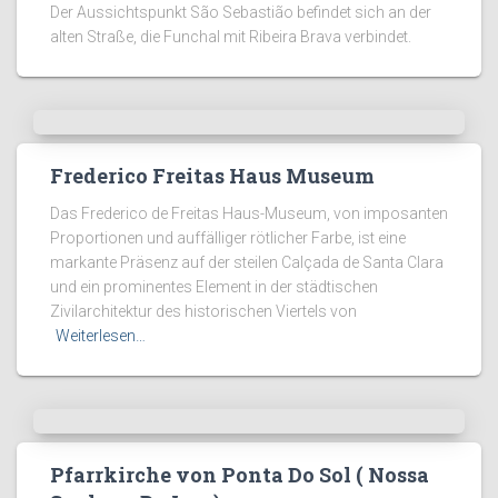
Der Aussichtspunkt São Sebastião befindet sich an der
alten Straße, die Funchal mit Ribeira Brava verbindet.
Frederico Freitas Haus Museum
Das Frederico de Freitas Haus-Museum, von imposanten
Proportionen und auffälliger rötlicher Farbe, ist eine
markante Präsenz auf der steilen Calçada de Santa Clara
und ein prominentes Element in der städtischen
Zivilarchitektur des historischen Viertels von
Weiterlesen…
Pfarrkirche von Ponta Do Sol ( Nossa