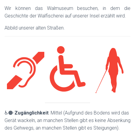
Wir können das Walmuseum besuchen, in dem die
Geschichte der Walfischerei auf unserer Insel erzählt wird.
Abbild unserer alten Straßen.
♿🟠-
Zugänglichkeit
: Mittel (Aufgrund des Bodens wird das
Gerät wackeln, an manchen Stellen gibt es keine Absenkung
des Gehwegs, an manchen Stellen gibt es Steigungen).