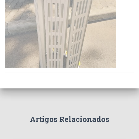
Artigos Relacionados