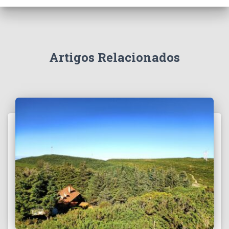
Artigos Relacionados