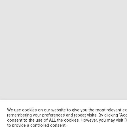
We use cookies on our website to give you the most relevant ex
remembering your preferences and repeat visits. By clicking “Acc
consent to the use of ALL the cookies. However, you may visit "
to provide a controlled consent.