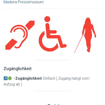
Madeira Pressemuseum
Zugänglichkeit
–
Zugänglichkeit
: Einfach ( Zugang hängt vom
Aufzug ab )