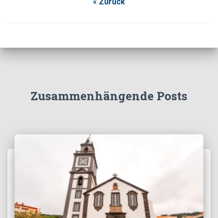
« Zurück
Zusammenhängende Posts