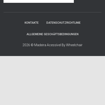
KONTAKTE
DATENSCHUTZRICHTLINIE
ALLGEMEINE GESCHÄFTSBEDINGUNGEN
2026 © Madeira Acessível By Wheelchair