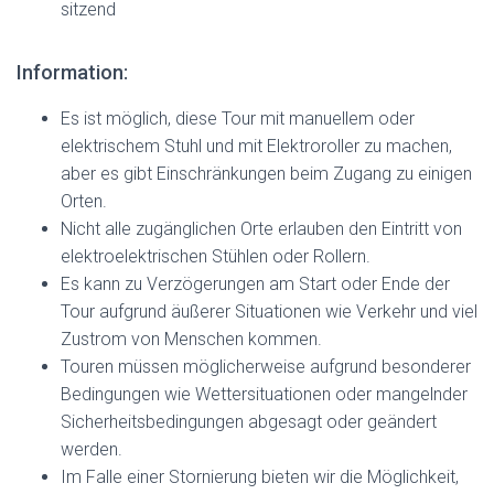
sitzend
Information:
Es ist möglich, diese Tour mit manuellem oder
elektrischem Stuhl und mit Elektroroller zu machen,
aber es gibt Einschränkungen beim Zugang zu einigen
Orten.
Nicht alle zugänglichen Orte erlauben den Eintritt von
elektroelektrischen Stühlen oder Rollern.
Es kann zu Verzögerungen am Start oder Ende der
Tour aufgrund äußerer Situationen wie Verkehr und viel
Zustrom von Menschen kommen.
Touren müssen möglicherweise aufgrund besonderer
Bedingungen wie Wettersituationen oder mangelnder
Sicherheitsbedingungen abgesagt oder geändert
werden.
Im Falle einer Stornierung bieten wir die Möglichkeit,