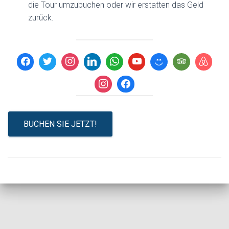
die Tour umzubuchen oder wir erstatten das Geld
zurück.
BUCHEN SIE JETZT!