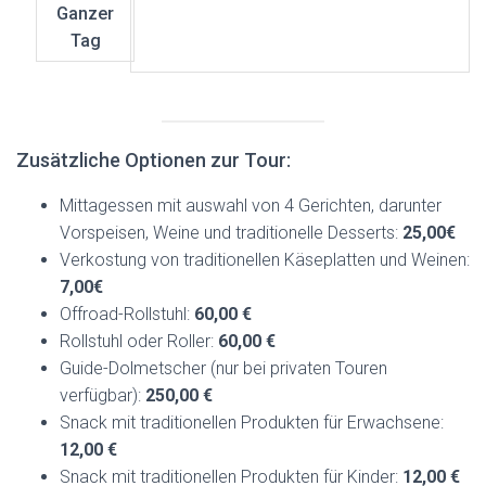
Ganzer
Tag
Zusätzliche Optionen zur Tour:
Mittagessen mit auswahl von 4 Gerichten, darunter
Vorspeisen, Weine und traditionelle Desserts:
25,00€
Verkostung von traditionellen Käseplatten und Weinen:
7,00€
Offroad-Rollstuhl:
60,00 €
Rollstuhl oder Roller:
60,00 €
Guide-Dolmetscher (nur bei privaten Touren
verfügbar):
250,00 €
Snack mit traditionellen Produkten für Erwachsene:
12,00 €
Snack mit traditionellen Produkten für Kinder:
12,00 €