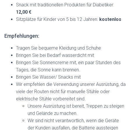
Snack mit traditionellen Produkten für Diabetiker:
12,00 €
Sitzplätze für Kinder von 5 bis 12 Jahren:
kostenlos
Empfehlungen:
Tragen Sie bequeme Kleidung und Schuhe
Bringen Sie bei Bedarf wasserdicht mit
Bringen Sie Sonnencreme mit, ein paar Stunden des
Tages, die Sonne kann brennen.
Bringen Sie Wasser/ Snacks mit
Wir empfehlen die Verwendung unserer Ausrüstung, da
viele der Routen nicht für manuelle Stühle oder
elektrische Stühle vorbereitet sind.
Unsere Ausrüstung ist bereit, Treppen zu steigen
und Gelände zu machen.
Wir sind nicht verantwortlich, wenn die Geräte
der Kunden ausfallen, die Batterie aussteigen