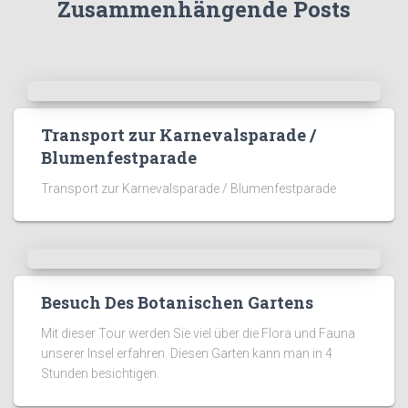
Zusammenhängende Posts
Transport zur Karnevalsparade /
Blumenfestparade
Transport zur Karnevalsparade / Blumenfestparade
Besuch Des Botanischen Gartens
Mit dieser Tour werden Sie viel über die Flora und Fauna
unserer Insel erfahren. Diesen Garten kann man in 4
Stunden besichtigen.